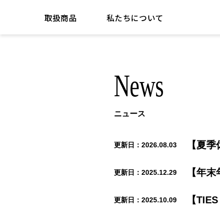
取扱商品
私たちについて
news
ニュース
【夏季
2026.08.03
【年末
2025.12.29
【TI
2025.10.09