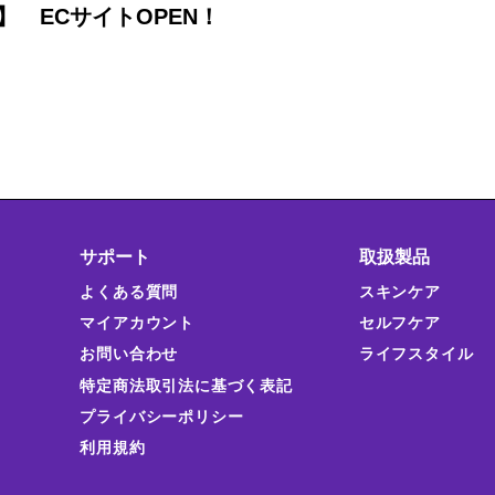
S】 ECサイトOPEN！
サポート
取扱製品
よくある質問
スキンケア
マイアカウント
セルフケア
お問い合わせ
ライフスタイル
特定商法取引法に基づく表記
プライバシーポリシー
利用規約