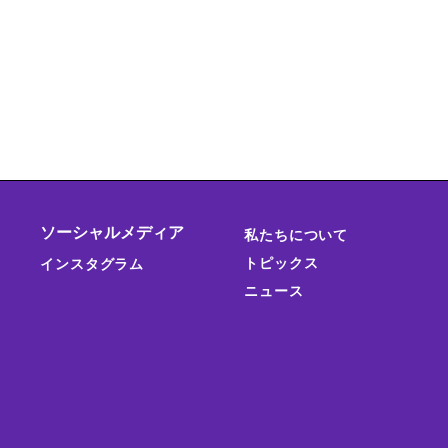
ソーシャルメディア
私たちについて
トピックス
インスタグラム
ニュース