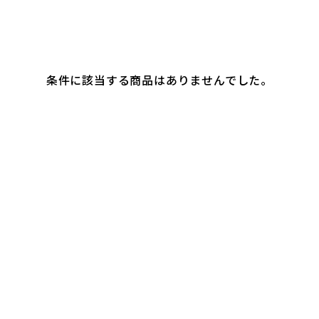
条件に該当する商品はありませんでした。