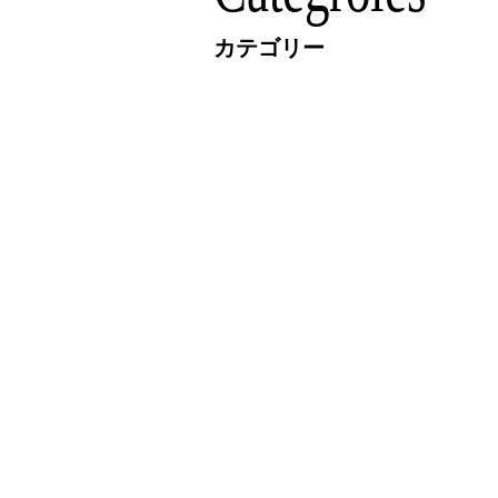
カテゴリー