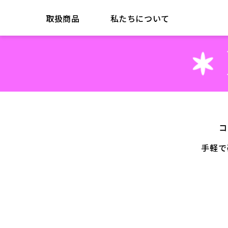
取扱商品
私たちについて
コ
手軽で