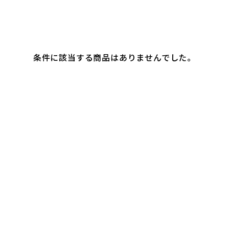
条件に該当する商品はありませんでした。