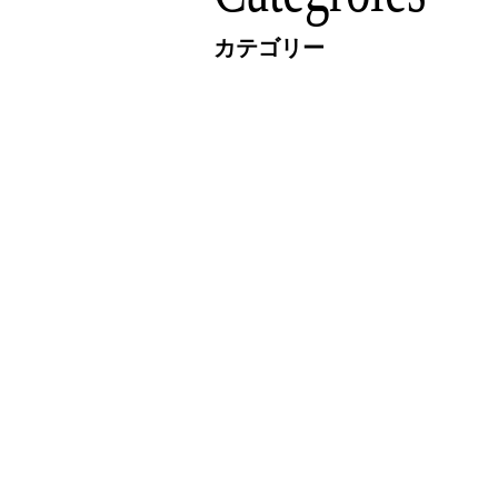
カテゴリー