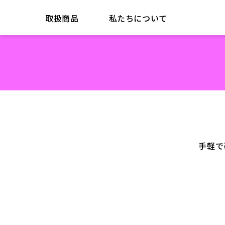
取扱商品
私たちについて
手軽で