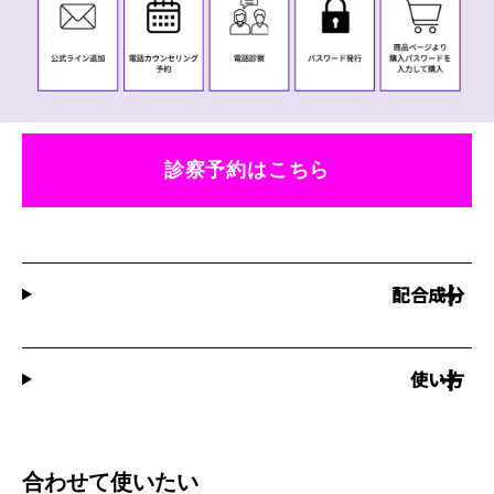
診察予約はこちら
配合成分
使い方
合わせて使いたい