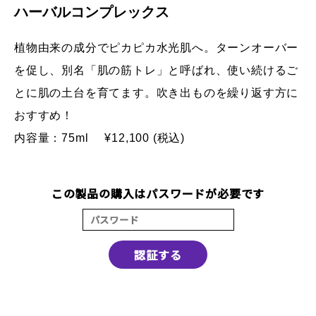
ハーバルコンプレックス
植物由来の成分でピカピカ水光肌へ。ターンオーバー
を促し、別名「肌の筋トレ」と呼ばれ、使い続けるご
とに肌の土台を育てます。吹き出ものを繰り返す方に
おすすめ！
内容量：75ml
¥12,100 (税込)
この製品の購入はパスワードが必要です
認証する