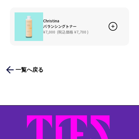
Christina
バランシングトナー
¥7,000
(税込価格
¥7,700
)
一覧へ戻る