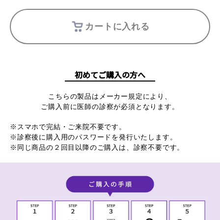
カートに入れる
初めてご購入の方へ
こちらの製品はメーカー規定により、
ご購入前に医師の診察が必須となります。
※スマホで完結・ご来院不要です。
※診察後に購入用のパスワードを発行いたします。
※同じ商品の２回目以降のご購入は、診察不要です。