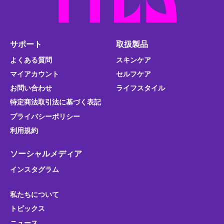
サポート
取扱製品
よくある質問
スキンケア
マイアカウント
セルフケア
お問い合わせ
ライフスタイル
特定商法取引法に基づく表記
プライバシーポリシー
利用規約
ソーシャルメディア
インスタグラム
私たちについて
トピックス
ニュース