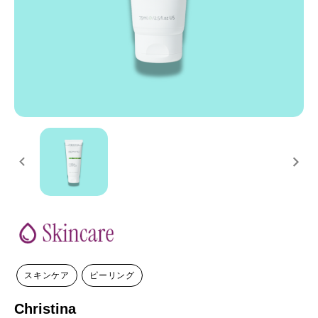
スキンケア
ピーリング
Christina