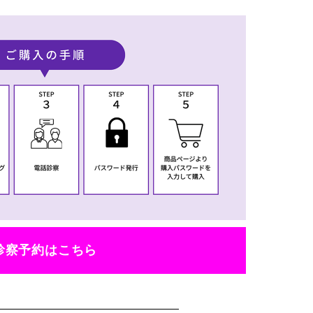
診察予約はこちら