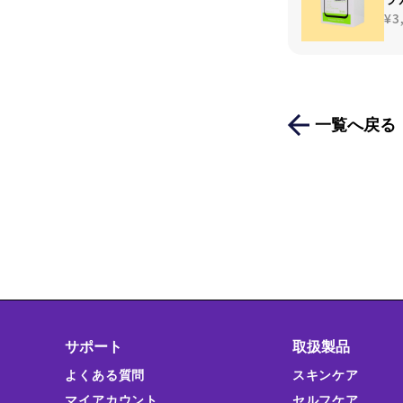
¥3
一覧へ戻る
サポート
取扱製品
よくある質問
スキンケア
マイアカウント
セルフケア