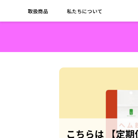
取扱商品
私たちについて