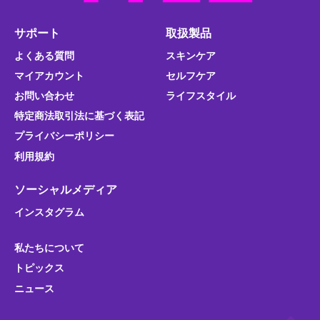
サポート
取扱製品
よくある質問
スキンケア
マイアカウント
セルフケア
お問い合わせ
ライフスタイル
特定商法取引法に基づく表記
プライバシーポリシー
利用規約
ソーシャルメディア
インスタグラム
私たちについて
トピックス
ニュース