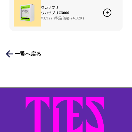
ワカサプリ
ワカサプリC3000
¥3,927
(税込価格
¥4,320
)
一覧へ戻る