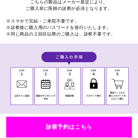
こちらの製品はメーカー規定により、
ご購入前に医師の診察が必須となります。
※スマホで完結・ご来院不要です。
※診察後に購入用のパスワードを発行いたします。
※同じ商品の２回目以降のご購入は、診察不要です。
診察予約はこちら