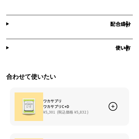
配合成分
使い方
合わせて使いたい
ワカサプリ
ワカサプリC+D
¥5,301
(税込価格
¥5,832
)