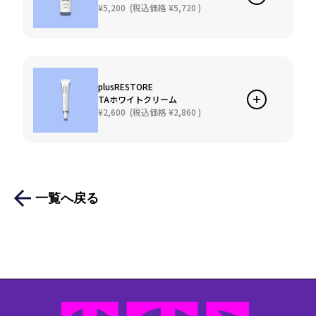
¥5,200
(税込価格
¥5,720
)
plusRESTORE
TAホワイトクリーム
¥2,600
(税込価格
¥2,860
)
一覧へ戻る