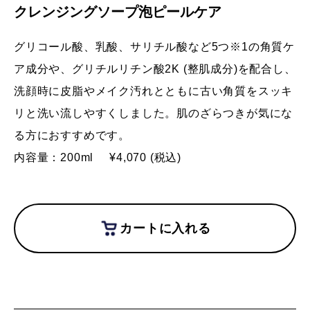
クレンジングソープ泡ピールケア
グリコール酸、乳酸、サリチル酸など5つ※1の角質ケ
ア成分や、グリチルリチン酸2K (整肌成分)を配合し、
洗顔時に皮脂やメイク汚れとともに古い角質をスッキ
リと洗い流しやすくしました。肌のざらつきが気にな
る方におすすめです。
内容量：200ml
¥4,070 (税込)
カートに入れる