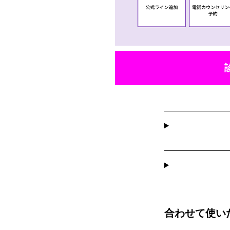
合わせて使い