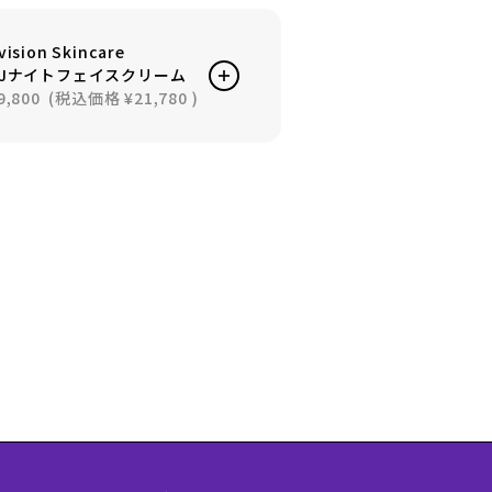
vision Skincare
EJナイトフェイスクリーム
9,800
(税込価格
¥21,780
)