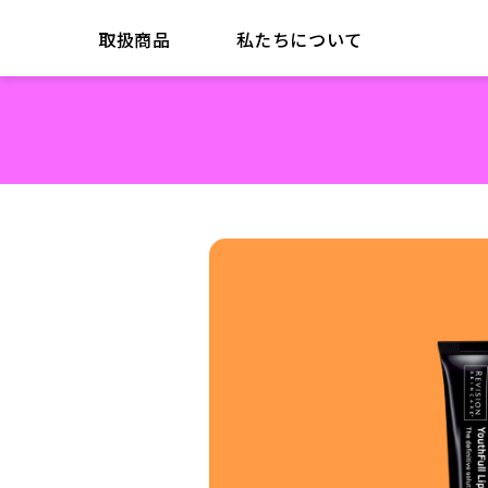
取扱商品
私たちについて